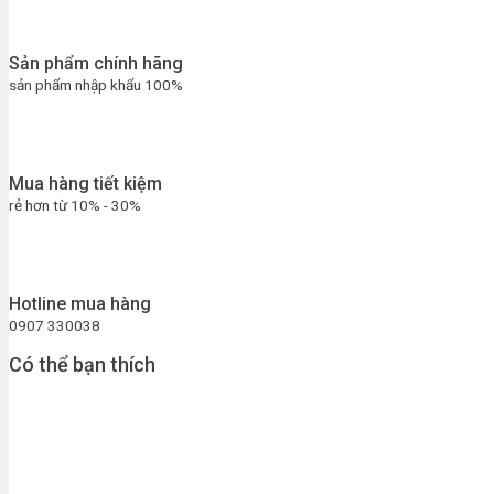
Sản phẩm chính hãng
sản phẩm nhập khẩu 100%
Mua hàng tiết kiệm
rẻ hơn từ 10% - 30%
Hotline mua hàng
0907 330038
Có thể bạn thích