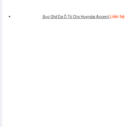
Liên hệ
Bọc Ghế Da Ô Tô Cho Huyndai Accent