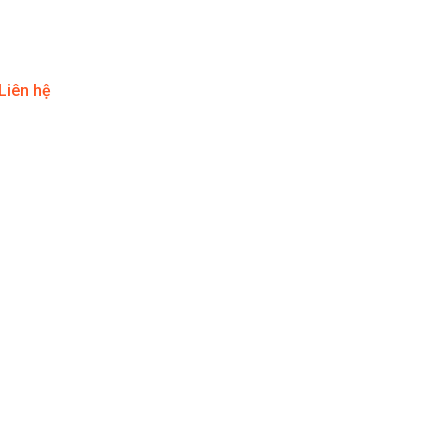
Liên hệ