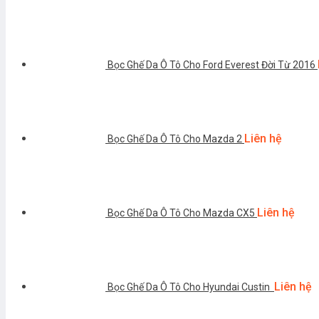
Bọc Ghế Da Ô Tô Cho Ford Everest Đời Từ 2016
Liên hệ
Bọc Ghế Da Ô Tô Cho Mazda 2
Liên hệ
Bọc Ghế Da Ô Tô Cho Mazda CX5
Liên hệ
Bọc Ghế Da Ô Tô Cho Hyundai Custin