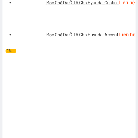
Liên hệ
Bọc Ghế Da Ô Tô Cho Hyundai Custin
Liên hệ
Bọc Ghế Da Ô Tô Cho Huyndai Accent
-9%