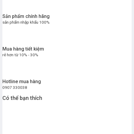
Sản phẩm chính hãng
sản phẩm nhập khẩu 100%
Mua hàng tiết kiệm
rẻ hơn từ 10% - 30%
Hotline mua hàng
0907 330038
Có thể bạn thích