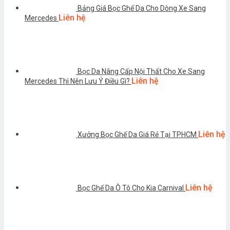
Bảng Giá Bọc Ghế Da Cho Dòng Xe Sang
Liên hệ
Mercedes
Bọc Da Nâng Cấp Nội Thất Cho Xe Sang
Liên hệ
Mercedes Thì Nên Lưu Ý Điều Gì?
Liên hệ
Xưởng Bọc Ghế Da Giá Rẻ Tại TPHCM
Liên hệ
Bọc Ghế Da Ô Tô Cho Kia Carnival