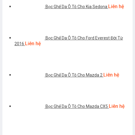
Liên hệ
Bọc Ghế Da Ô Tô Cho Kia Sedona
Bọc Ghế Da Ô Tô Cho Ford Everest Đời Từ
Liên hệ
2016
Liên hệ
Bọc Ghế Da Ô Tô Cho Mazda 2
Liên hệ
Bọc Ghế Da Ô Tô Cho Mazda CX5