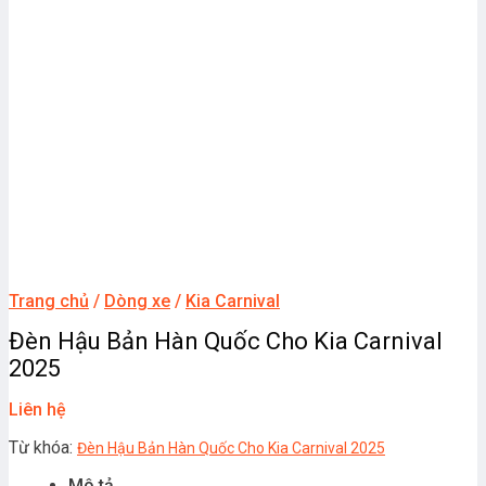
Trang chủ
/
Dòng xe
/
Kia Carnival
Đèn Hậu Bản Hàn Quốc Cho Kia Carnival
2025
Liên hệ
Từ khóa:
Đèn Hậu Bản Hàn Quốc Cho Kia Carnival 2025
Mô tả