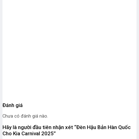
Đánh giá
Chưa có đánh giá nào.
Hãy là người đầu tiên nhận xét “Đèn Hậu Bản Hàn Quốc
Cho Kia Carnival 2025”