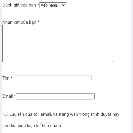
Đánh giá của bạn
*
Nhận xét của bạn
*
Tên
*
Email
*
Lưu tên của tôi, email, và trang web trong trình duyệt này
cho lần bình luận kế tiếp của tôi.