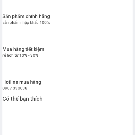
Sản phẩm chính hãng
sản phẩm nhập khẩu 100%
Mua hàng tiết kiệm
rẻ hơn từ 10% - 30%
Hotline mua hàng
0907 330038
Có thể bạn thích