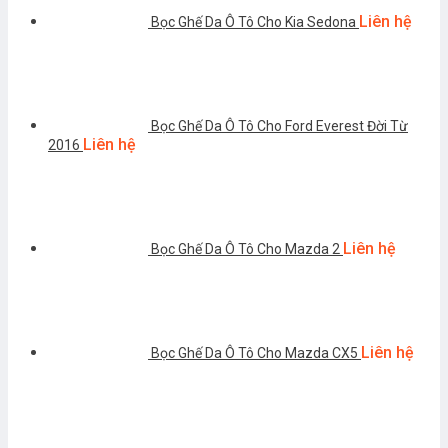
Liên hệ
Bọc Ghế Da Ô Tô Cho Kia Sedona
Bọc Ghế Da Ô Tô Cho Ford Everest Đời Từ
Liên hệ
2016
Liên hệ
Bọc Ghế Da Ô Tô Cho Mazda 2
Liên hệ
Bọc Ghế Da Ô Tô Cho Mazda CX5