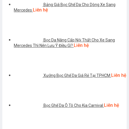
Bảng Giá Bọc Ghế Da Cho Dòng Xe Sang
Liên hệ
Mercedes
Bọc Da Nâng Cấp Nội Thất Cho Xe Sang
Liên hệ
Mercedes Thì Nên Lưu Ý Điều Gì?
Liên hệ
Xưởng Bọc Ghế Da Giá Rẻ Tại TPHCM
Liên hệ
Bọc Ghế Da Ô Tô Cho Kia Carnival