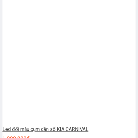
Led đổi màu cụm cần số KIA CARNIVAL