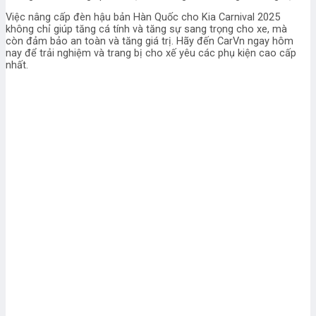
Việc nâng cấp đèn hậu bản Hàn Quốc cho Kia Carnival 2025
không chỉ giúp tăng cá tính và tăng sự sang trọng cho xe, mà
còn đảm bảo an toàn và tăng giá trị. Hãy đến CarVn ngay hôm
nay để trải nghiệm và trang bị cho xế yêu các phụ kiện cao cấp
nhất.