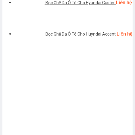
Liên hệ
Bọc Ghế Da Ô Tô Cho Hyundai Custin
Liên hệ
Bọc Ghế Da Ô Tô Cho Huyndai Accent