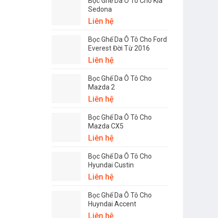
Bọc Ghế Da Ô Tô Cho Kia
Sedona
Liên hệ
Bọc Ghế Da Ô Tô Cho Ford
Everest Đời Từ 2016
Liên hệ
Bọc Ghế Da Ô Tô Cho
Mazda 2
Liên hệ
Bọc Ghế Da Ô Tô Cho
Mazda CX5
Liên hệ
Bọc Ghế Da Ô Tô Cho
Hyundai Custin
Liên hệ
Bọc Ghế Da Ô Tô Cho
Huyndai Accent
Liên hệ