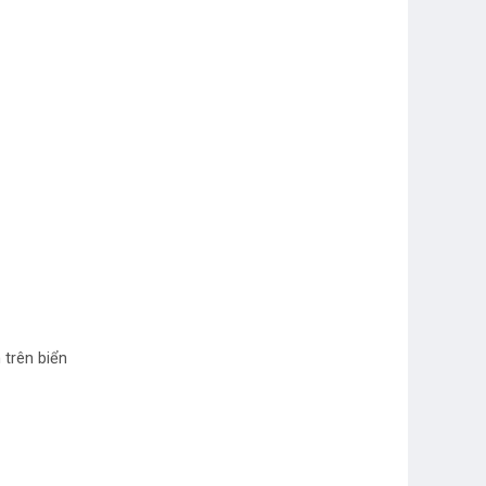
 trên biển