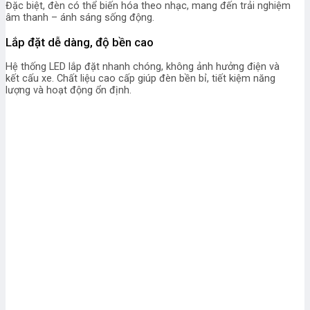
Đặc biệt, đèn có thể biến hóa theo nhạc, mang đến trải nghiệm
âm thanh – ánh sáng sống động.
Lắp đặt dễ dàng, độ bền cao
Hệ thống LED lắp đặt nhanh chóng, không ảnh hưởng điện và
kết cấu xe. Chất liệu cao cấp giúp đèn bền bỉ, tiết kiệm năng
lượng và hoạt động ổn định.