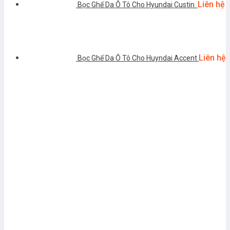
Liên hệ
Bọc Ghế Da Ô Tô Cho Hyundai Custin
Liên hệ
Bọc Ghế Da Ô Tô Cho Huyndai Accent