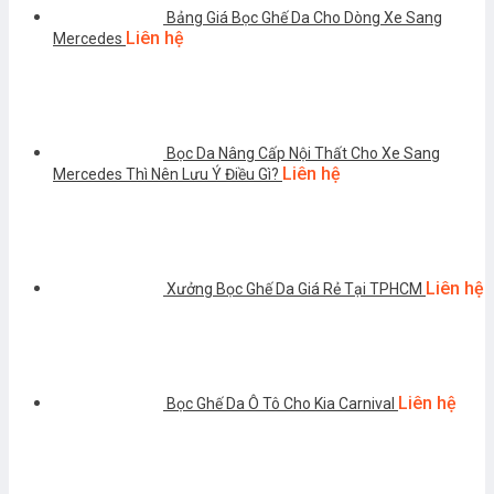
Bảng Giá Bọc Ghế Da Cho Dòng Xe Sang
Liên hệ
Mercedes
Bọc Da Nâng Cấp Nội Thất Cho Xe Sang
Liên hệ
Mercedes Thì Nên Lưu Ý Điều Gì?
Liên hệ
Xưởng Bọc Ghế Da Giá Rẻ Tại TPHCM
Liên hệ
Bọc Ghế Da Ô Tô Cho Kia Carnival