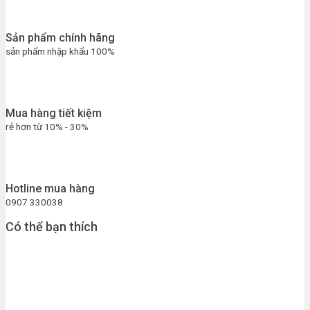
Sản phẩm chính hãng
sản phẩm nhập khẩu 100%
Mua hàng tiết kiệm
rẻ hơn từ 10% - 30%
Hotline mua hàng
0907 330038
Có thể bạn thích