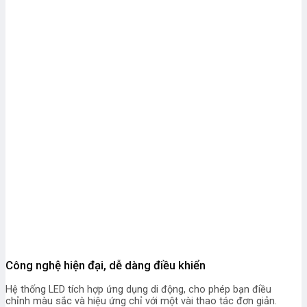
Công nghệ hiện đại, dễ dàng điều khiển
Hệ thống LED tích hợp ứng dụng di động, cho phép bạn điều
chỉnh màu sắc và hiệu ứng chỉ với một vài thao tác đơn giản.