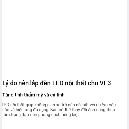
Lý do nên lắp đèn LED nội thất cho VF3
Tăng tính thẩm mỹ và cá tính
LED nội thất giúp không gian xe trở nên nổi bật với nhiều màu
sắc và hiệu ứng đa dạng. Bạn có thể thay đổi ánh sáng theo
tâm trạng, tạo nên phong cách riêng biệt.