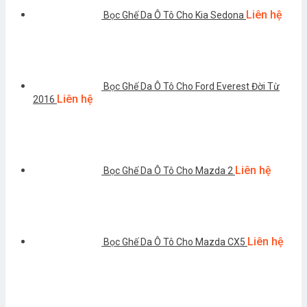
Liên hệ
Bọc Ghế Da Ô Tô Cho Kia Sedona
Bọc Ghế Da Ô Tô Cho Ford Everest Đời Từ
Liên hệ
2016
Liên hệ
Bọc Ghế Da Ô Tô Cho Mazda 2
Liên hệ
Bọc Ghế Da Ô Tô Cho Mazda CX5