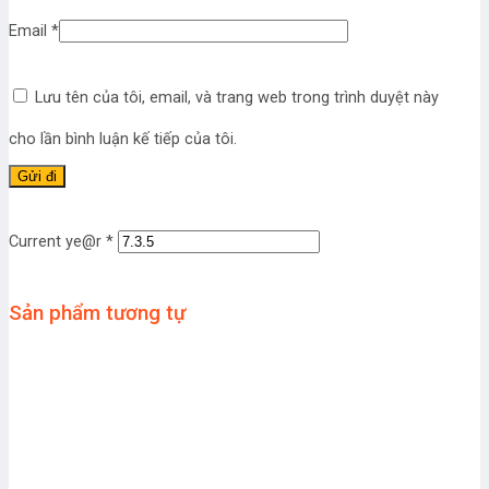
Email
*
Lưu tên của tôi, email, và trang web trong trình duyệt này
cho lần bình luận kế tiếp của tôi.
Current ye@r
*
Sản phẩm tương tự