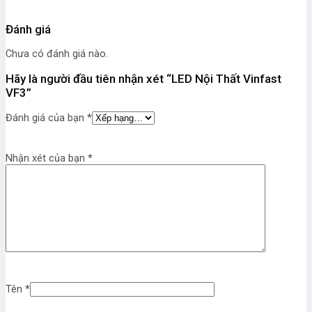
Đánh giá
Chưa có đánh giá nào.
Hãy là người đầu tiên nhận xét “LED Nội Thất Vinfast
VF3”
Đánh giá của bạn
*
Nhận xét của bạn
*
Tên
*