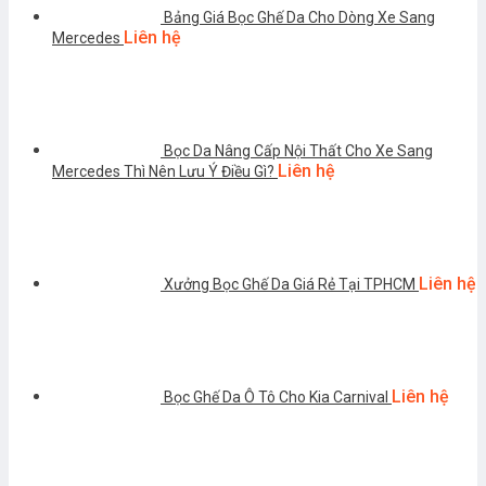
Bảng Giá Bọc Ghế Da Cho Dòng Xe Sang
Liên hệ
Mercedes
Bọc Da Nâng Cấp Nội Thất Cho Xe Sang
Liên hệ
Mercedes Thì Nên Lưu Ý Điều Gì?
Liên hệ
Xưởng Bọc Ghế Da Giá Rẻ Tại TPHCM
Liên hệ
Bọc Ghế Da Ô Tô Cho Kia Carnival