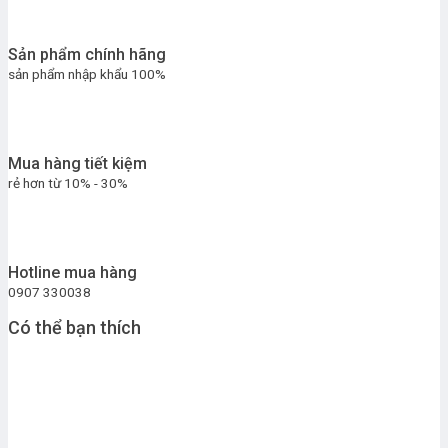
Sản phẩm chính hãng
sản phẩm nhập khẩu 100%
Mua hàng tiết kiệm
rẻ hơn từ 10% - 30%
Hotline mua hàng
0907 330038
Có thể bạn thích