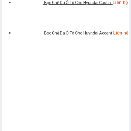
Liên hệ
Bọc Ghế Da Ô Tô Cho Hyundai Custin
Liên hệ
Bọc Ghế Da Ô Tô Cho Huyndai Accent