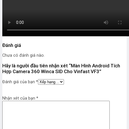
Đánh giá
Chưa có đánh giá nào.
Hãy là người đầu tiên nhận xét “Màn Hình Android Tích
Hợp Camera 360 Winca SID Cho Vinfast VF3”
Đánh giá của bạn
*
Nhận xét của bạn
*