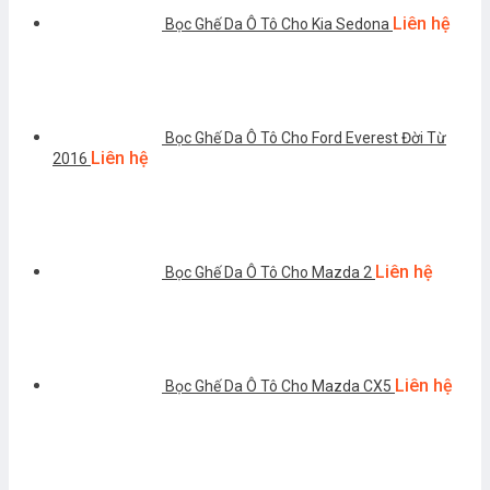
Liên hệ
Bọc Ghế Da Ô Tô Cho Kia Sedona
Bọc Ghế Da Ô Tô Cho Ford Everest Đời Từ
Liên hệ
2016
Liên hệ
Bọc Ghế Da Ô Tô Cho Mazda 2
Liên hệ
Bọc Ghế Da Ô Tô Cho Mazda CX5