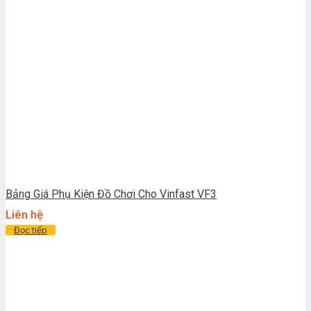
Bảng Giá Phụ Kiện Đồ Chơi Cho Vinfast VF3
Liên hệ
Đọc tiếp