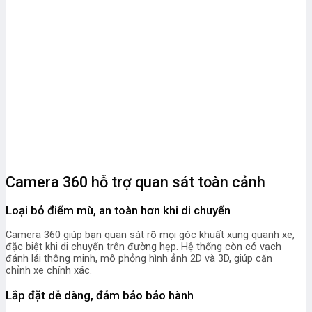
Camera 360 hỗ trợ quan sát toàn cảnh
Loại bỏ điểm mù, an toàn hơn khi di chuyển
Camera 360 giúp bạn quan sát rõ mọi góc khuất xung quanh xe,
đặc biệt khi di chuyển trên đường hẹp. Hệ thống còn có vạch
đánh lái thông minh, mô phỏng hình ảnh 2D và 3D, giúp căn
chỉnh xe chính xác.
Lắp đặt dễ dàng, đảm bảo bảo hành