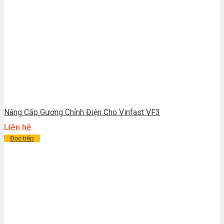
Nâng Cấp Gương Chỉnh Điện Cho Vinfast VF3
Liên hệ
Đọc tiếp