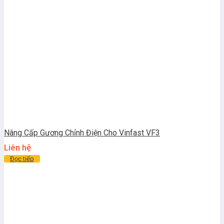
Nâng Cấp Gương Chỉnh Điện Cho Vinfast VF3
Liên hệ
Đọc tiếp