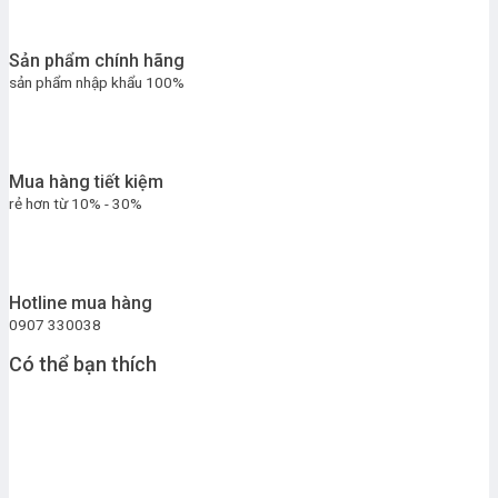
Sản phẩm chính hãng
sản phẩm nhập khẩu 100%
Mua hàng tiết kiệm
rẻ hơn từ 10% - 30%
Hotline mua hàng
0907 330038
Có thể bạn thích