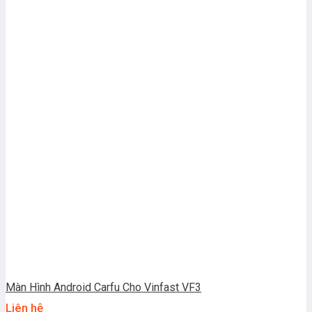
Màn Hình Android Carfu Cho Vinfast VF3
Liên hệ