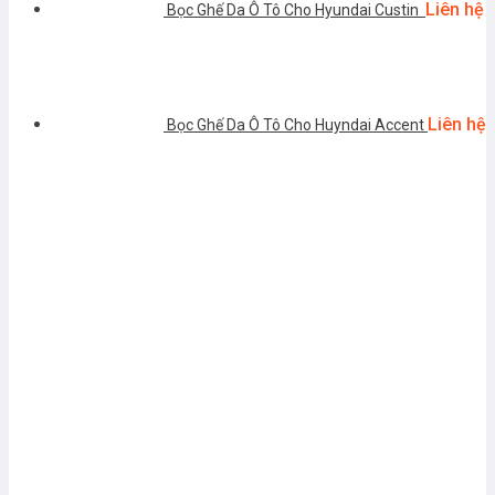
Liên hệ
Bọc Ghế Da Ô Tô Cho Hyundai Custin
Liên hệ
Bọc Ghế Da Ô Tô Cho Huyndai Accent