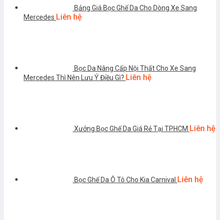
Bảng Giá Bọc Ghế Da Cho Dòng Xe Sang
Liên hệ
Mercedes
Bọc Da Nâng Cấp Nội Thất Cho Xe Sang
Liên hệ
Mercedes Thì Nên Lưu Ý Điều Gì?
Liên hệ
Xưởng Bọc Ghế Da Giá Rẻ Tại TPHCM
Liên hệ
Bọc Ghế Da Ô Tô Cho Kia Carnival