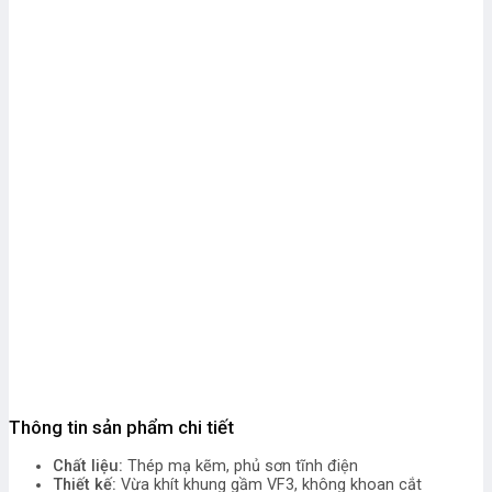
Thông tin sản phẩm chi tiết
Chất liệu:
Thép mạ kẽm, phủ sơn tĩnh điện
Thiết kế:
Vừa khít khung gầm VF3, không khoan cắt