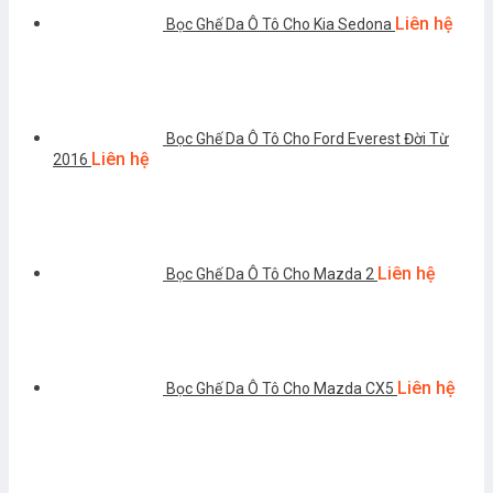
Liên hệ
Bọc Ghế Da Ô Tô Cho Kia Sedona
Bọc Ghế Da Ô Tô Cho Ford Everest Đời Từ
Liên hệ
2016
Liên hệ
Bọc Ghế Da Ô Tô Cho Mazda 2
Liên hệ
Bọc Ghế Da Ô Tô Cho Mazda CX5