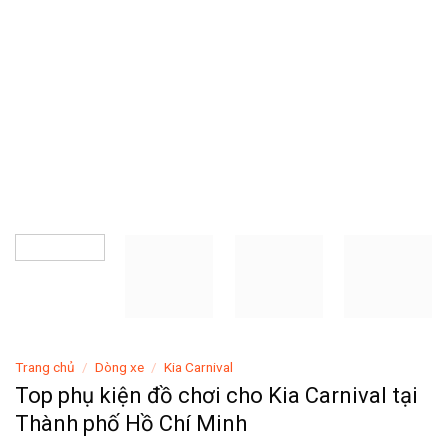
Trang chủ
/
Dòng xe
/
Kia Carnival
Top phụ kiện đồ chơi cho Kia Carnival tại
Thành phố Hồ Chí Minh