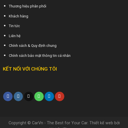
Thương hiệu phân phối
Khách hàng
Tin tức
Liên hệ
Chính sách & Quy định chung
Chính sách bảo mật thông tin cá nhân
KẾT NỐI VỚI CHÚNG TÔI
Copyright © CarVn - The Best for Your Car. Thiết kế web bởi