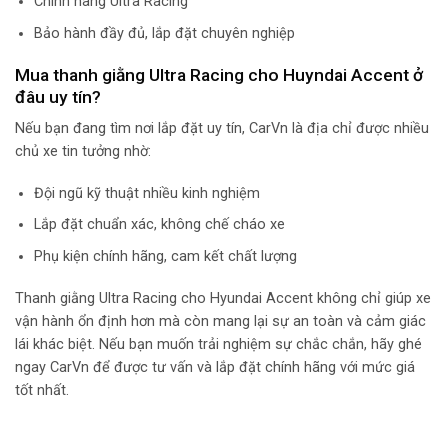
Chính hãng Ultra Racing
Bảo hành đầy đủ, lắp đặt chuyên nghiệp
Mua thanh giằng Ultra Racing cho Huyndai Accent ở
đâu uy tín?
Nếu bạn đang tìm nơi lắp đặt uy tín, CarVn là địa chỉ được nhiều
chủ xe tin tưởng nhờ:
Đội ngũ kỹ thuật nhiều kinh nghiệm
Lắp đặt chuẩn xác, không chế cháo xe
Phụ kiện chính hãng, cam kết chất lượng
Thanh giằng Ultra Racing cho Hyundai Accent không chỉ giúp xe
vận hành ổn định hơn mà còn mang lại sự an toàn và cảm giác
lái khác biệt. Nếu bạn muốn trải nghiệm sự chắc chắn, hãy ghé
ngay CarVn để được tư vấn và lắp đặt chính hãng với mức giá
tốt nhất.