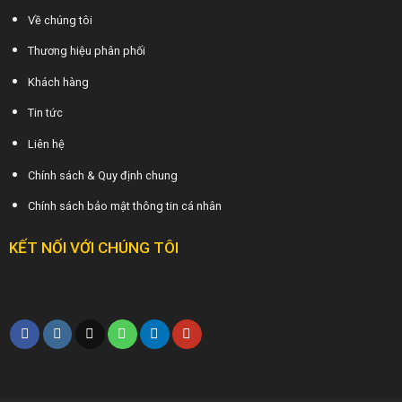
Về chúng tôi
Thương hiệu phân phối
Khách hàng
Tin tức
Liên hệ
Chính sách & Quy định chung
Chính sách bảo mật thông tin cá nhân
KẾT NỐI VỚI CHÚNG TÔI