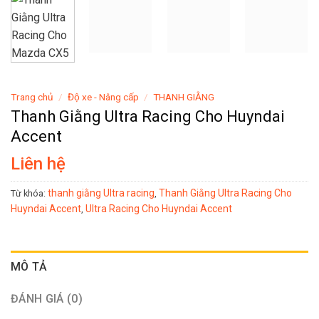
Trang chủ
/
Độ xe - Nâng cấp
/
THANH GIẰNG
Thanh Giằng Ultra Racing Cho Huyndai
Accent
Liên hệ
thanh giằng Ultra racing
Thanh Giằng Ultra Racing Cho
Từ khóa:
,
Huyndai Accent
Ultra Racing Cho Huyndai Accent
,
MÔ TẢ
ĐÁNH GIÁ (0)