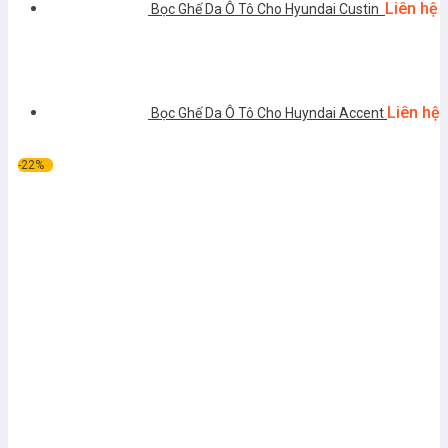
Liên hệ
Bọc Ghế Da Ô Tô Cho Hyundai Custin
Liên hệ
Bọc Ghế Da Ô Tô Cho Huyndai Accent
-22%