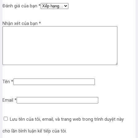
Đánh giá của bạn
*
Nhận xét của bạn
*
Tên
*
Email
*
Lưu tên của tôi, email, và trang web trong trình duyệt này
cho lần bình luận kế tiếp của tôi.