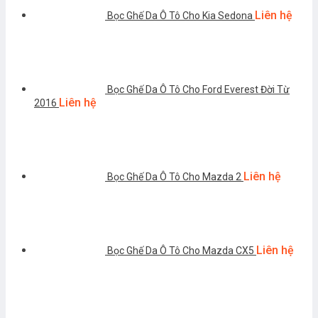
Liên hệ
Bọc Ghế Da Ô Tô Cho Kia Sedona
Bọc Ghế Da Ô Tô Cho Ford Everest Đời Từ
Liên hệ
2016
Liên hệ
Bọc Ghế Da Ô Tô Cho Mazda 2
Liên hệ
Bọc Ghế Da Ô Tô Cho Mazda CX5