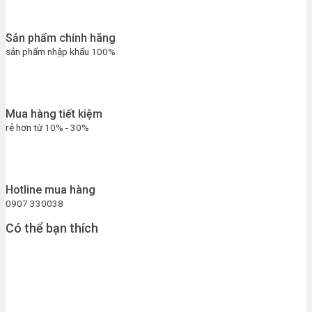
Sản phẩm chính hãng
sản phẩm nhập khẩu 100%
Mua hàng tiết kiệm
rẻ hơn từ 10% - 30%
Hotline mua hàng
0907 330038
Có thể bạn thích