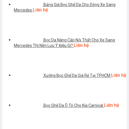
Bảng Giá Bọc Ghế Da Cho Dòng Xe Sang
Liên hệ
Mercedes
Bọc Da Nâng Cấp Nội Thất Cho Xe Sang
Liên hệ
Mercedes Thì Nên Lưu Ý Điều Gì?
Liên hệ
Xưởng Bọc Ghế Da Giá Rẻ Tại TPHCM
Liên hệ
Bọc Ghế Da Ô Tô Cho Kia Carnival