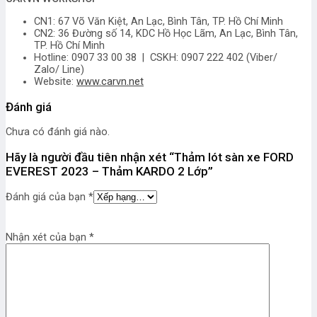
CN1: 67 Võ Văn Kiệt, An Lạc, Bình Tân, TP. Hồ Chí Minh
CN2: 36 Đường số 14, KDC Hồ Học Lãm, An Lạc, Bình Tân,
TP. Hồ Chí Minh
Hotline: 0907 33 00 38 | CSKH: 0907 222 402 (Viber/
Zalo/ Line)
Website:
www.carvn.net
Đánh giá
Chưa có đánh giá nào.
Hãy là người đầu tiên nhận xét “Thảm lót sàn xe FORD
EVEREST 2023 – Thảm KARDO 2 Lớp”
Đánh giá của bạn
*
Nhận xét của bạn
*