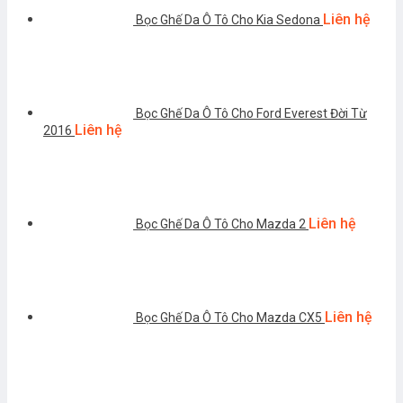
Liên hệ
Bọc Ghế Da Ô Tô Cho Kia Sedona
Bọc Ghế Da Ô Tô Cho Ford Everest Đời Từ
Liên hệ
2016
Liên hệ
Bọc Ghế Da Ô Tô Cho Mazda 2
Liên hệ
Bọc Ghế Da Ô Tô Cho Mazda CX5