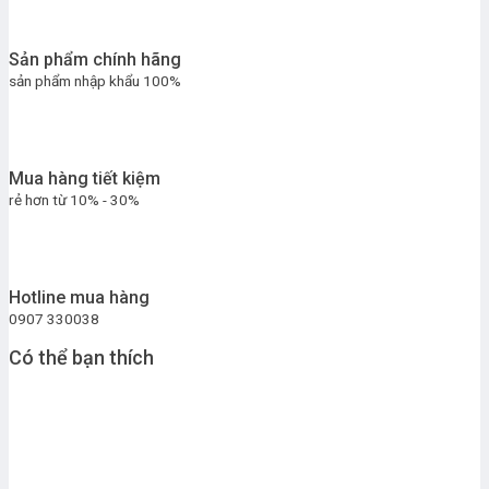
Sản phẩm chính hãng
sản phẩm nhập khẩu 100%
Mua hàng tiết kiệm
rẻ hơn từ 10% - 30%
Hotline mua hàng
0907 330038
Có thể bạn thích