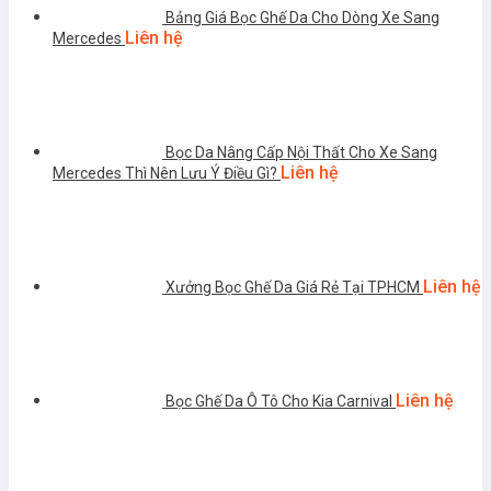
Bảng Giá Bọc Ghế Da Cho Dòng Xe Sang
Liên hệ
Mercedes
Bọc Da Nâng Cấp Nội Thất Cho Xe Sang
Liên hệ
Mercedes Thì Nên Lưu Ý Điều Gì?
Liên hệ
Xưởng Bọc Ghế Da Giá Rẻ Tại TPHCM
Liên hệ
Bọc Ghế Da Ô Tô Cho Kia Carnival