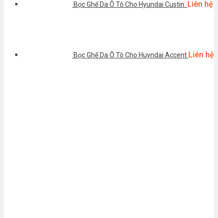
Liên hệ
Bọc Ghế Da Ô Tô Cho Hyundai Custin
Liên hệ
Bọc Ghế Da Ô Tô Cho Huyndai Accent