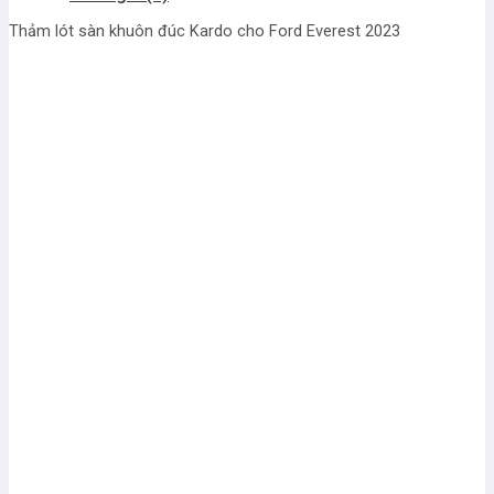
Thảm lót sàn khuôn đúc Kardo cho Ford Everest 2023