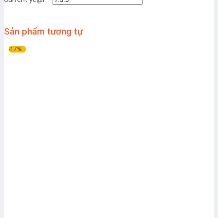
Sản phẩm tương tự
-17%