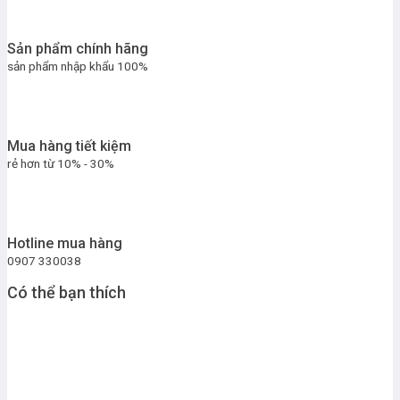
Sản phẩm chính hãng
sản phẩm nhập khẩu 100%
Mua hàng tiết kiệm
rẻ hơn từ 10% - 30%
Hotline mua hàng
0907 330038
Có thể bạn thích