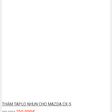
THẢM TAPLO NHUN CHO MAZDA CX-5
250.000
₫