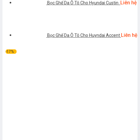
Liên hệ
Bọc Ghế Da Ô Tô Cho Hyundai Custin
Liên hệ
Bọc Ghế Da Ô Tô Cho Huyndai Accent
-17%