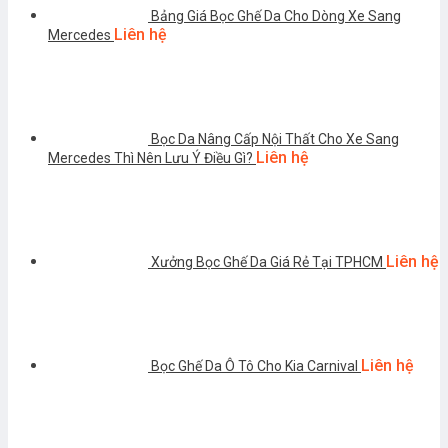
Bảng Giá Bọc Ghế Da Cho Dòng Xe Sang
Liên hệ
Mercedes
Bọc Da Nâng Cấp Nội Thất Cho Xe Sang
Liên hệ
Mercedes Thì Nên Lưu Ý Điều Gì?
Liên hệ
Xưởng Bọc Ghế Da Giá Rẻ Tại TPHCM
Liên hệ
Bọc Ghế Da Ô Tô Cho Kia Carnival