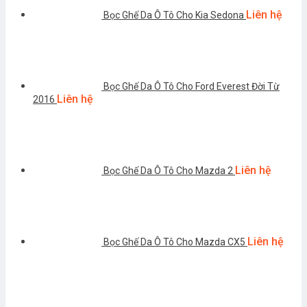
Liên hệ
Bọc Ghế Da Ô Tô Cho Kia Sedona
Bọc Ghế Da Ô Tô Cho Ford Everest Đời Từ
Liên hệ
2016
Liên hệ
Bọc Ghế Da Ô Tô Cho Mazda 2
Liên hệ
Bọc Ghế Da Ô Tô Cho Mazda CX5