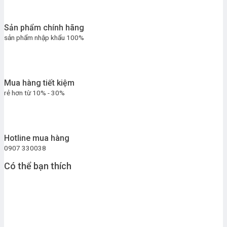
Sản phẩm chính hãng
sản phẩm nhập khẩu 100%
Mua hàng tiết kiệm
rẻ hơn từ 10% - 30%
Hotline mua hàng
0907 330038
Có thể bạn thích