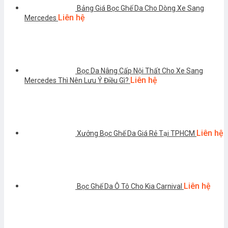
Bảng Giá Bọc Ghế Da Cho Dòng Xe Sang
Liên hệ
Mercedes
Bọc Da Nâng Cấp Nội Thất Cho Xe Sang
Liên hệ
Mercedes Thì Nên Lưu Ý Điều Gì?
Liên hệ
Xưởng Bọc Ghế Da Giá Rẻ Tại TPHCM
Liên hệ
Bọc Ghế Da Ô Tô Cho Kia Carnival