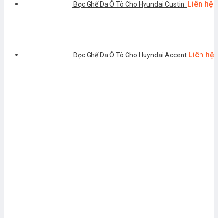
Liên hệ
Bọc Ghế Da Ô Tô Cho Hyundai Custin
Liên hệ
Bọc Ghế Da Ô Tô Cho Huyndai Accent