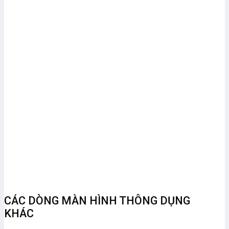
CÁC DÒNG MÀN HÌNH THÔNG DỤNG
KHÁC