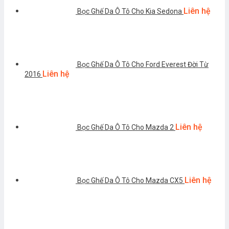
Liên hệ
Bọc Ghế Da Ô Tô Cho Kia Sedona
Bọc Ghế Da Ô Tô Cho Ford Everest Đời Từ
Liên hệ
2016
Liên hệ
Bọc Ghế Da Ô Tô Cho Mazda 2
Liên hệ
Bọc Ghế Da Ô Tô Cho Mazda CX5