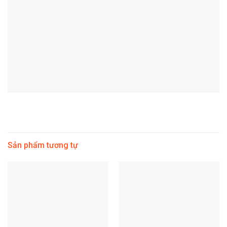
Sản phẩm tương tự