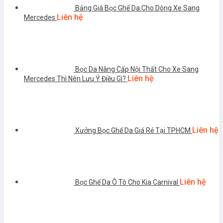
Bảng Giá Bọc Ghế Da Cho Dòng Xe Sang
Liên hệ
Mercedes
Bọc Da Nâng Cấp Nội Thất Cho Xe Sang
Liên hệ
Mercedes Thì Nên Lưu Ý Điều Gì?
Liên hệ
Xưởng Bọc Ghế Da Giá Rẻ Tại TPHCM
Liên hệ
Bọc Ghế Da Ô Tô Cho Kia Carnival