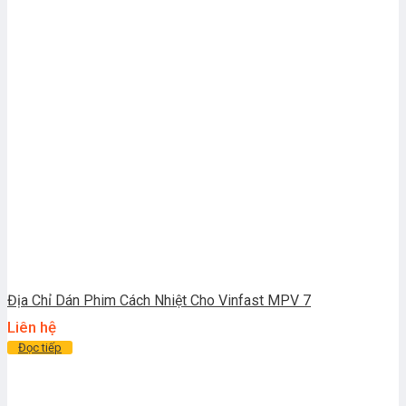
Địa Chỉ Dán Phim Cách Nhiệt Cho Vinfast MPV 7
Liên hệ
Đọc tiếp