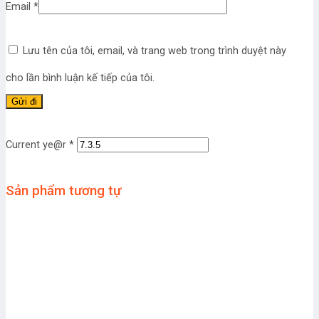
Email
*
Lưu tên của tôi, email, và trang web trong trình duyệt này
cho lần bình luận kế tiếp của tôi.
Current ye@r
*
Sản phẩm tương tự