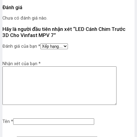
Đánh giá
Chưa có đánh giá nào.
Hãy là người đầu tiên nhận xét “LED Cánh Chim Trước
3D Cho Vinfast MPV 7”
Đánh giá của bạn
*
Nhận xét của bạn
*
Tên
*