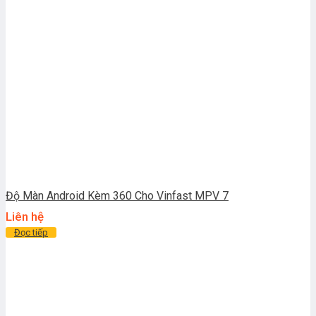
Độ Màn Android Kèm 360 Cho Vinfast MPV 7
Liên hệ
Đọc tiếp