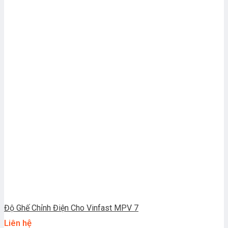
Độ Ghế Chỉnh Điện Cho Vinfast MPV 7
Liên hệ