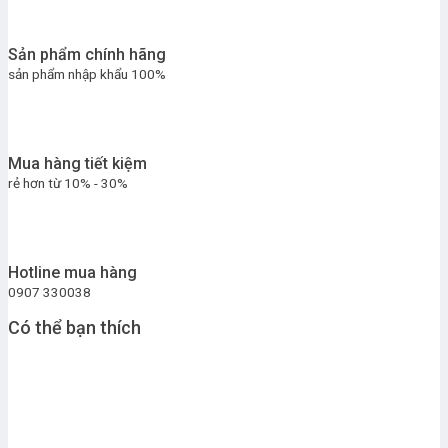
Sản phẩm chính hãng
sản phẩm nhập khẩu 100%
Mua hàng tiết kiệm
rẻ hơn từ 10% - 30%
Hotline mua hàng
0907 330038
Có thể bạn thích