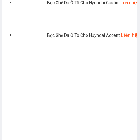
Liên hệ
Bọc Ghế Da Ô Tô Cho Hyundai Custin
Liên hệ
Bọc Ghế Da Ô Tô Cho Huyndai Accent