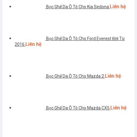
Liên hệ
Bọc Ghế Da Ô Tô Cho Kia Sedona
Bọc Ghế Da Ô Tô Cho Ford Everest Đời Từ
Liên hệ
2016
Liên hệ
Bọc Ghế Da Ô Tô Cho Mazda 2
Liên hệ
Bọc Ghế Da Ô Tô Cho Mazda CX5