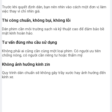
Trước khi quyết định dán, bạn nên nhìn vào cách một đơn vị làm
việc thay vì chỉ nhìn giá.
Thi công chuẩn, không bụi, không lỗi
Dán phim cần môi trường sạch và kỹ thuật cao để đảm bảo bề
mặt kính hoàn hảo.
Tư vấn đúng nhu cầu sử dụng
Không phải ai cũng cần cùng một loại phim. Có người ưu tiên
chống nóng, có người cần riêng tư hoặc thẩm mỹ.
Không ảnh hưởng kính zin
Quy trình dán chuẩn sẽ không gây trầy xước hay ảnh hưởng đến
kính xe.