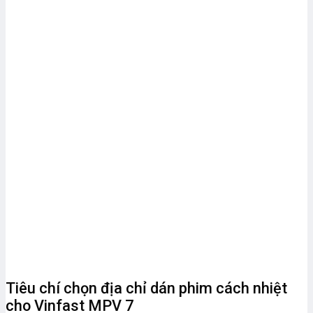
Tiêu chí chọn địa chỉ dán phim cách nhiệt
cho Vinfast MPV 7