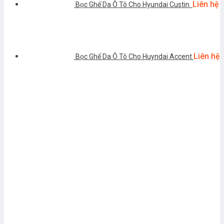
Liên hệ
Bọc Ghế Da Ô Tô Cho Hyundai Custin
Liên hệ
Bọc Ghế Da Ô Tô Cho Huyndai Accent