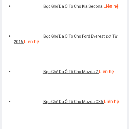
Liên hệ
Bọc Ghế Da Ô Tô Cho Kia Sedona
Bọc Ghế Da Ô Tô Cho Ford Everest Đời Từ
Liên hệ
2016
Liên hệ
Bọc Ghế Da Ô Tô Cho Mazda 2
Liên hệ
Bọc Ghế Da Ô Tô Cho Mazda CX5