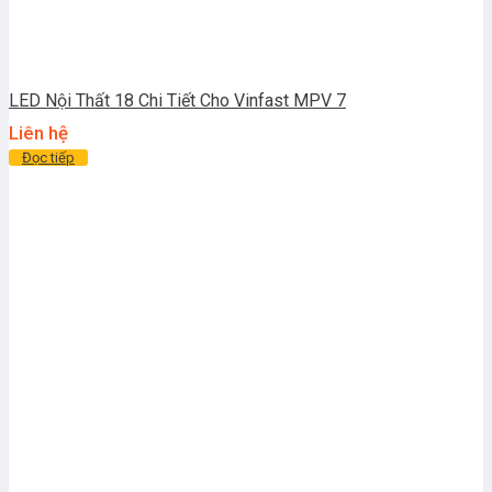
LED Nội Thất 18 Chi Tiết Cho Vinfast MPV 7
Liên hệ
Đọc tiếp