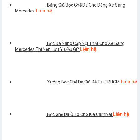
Bảng Giá Bọc Ghế Da Cho Dòng Xe Sang
Liên hệ
Mercedes
Bọc Da Nâng Cấp Nội Thất Cho Xe Sang
Liên hệ
Mercedes Thì Nên Lưu Ý Điều Gì?
Liên hệ
Xưởng Bọc Ghế Da Giá Rẻ Tại TPHCM
Liên hệ
Bọc Ghế Da Ô Tô Cho Kia Carnival