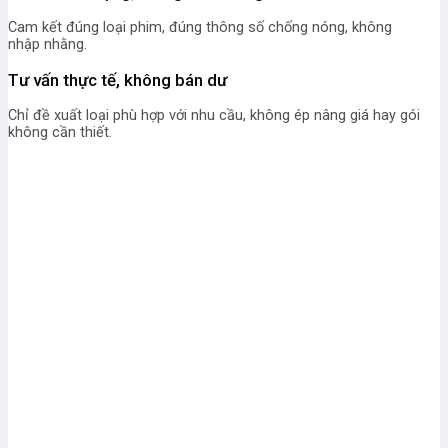
Cam kết đúng loại phim, đúng thông số chống nóng, không
nhập nhằng.
Tư vấn thực tế, không bán dư
Chỉ đề xuất loại phù hợp với nhu cầu, không ép nâng giá hay gói
không cần thiết.