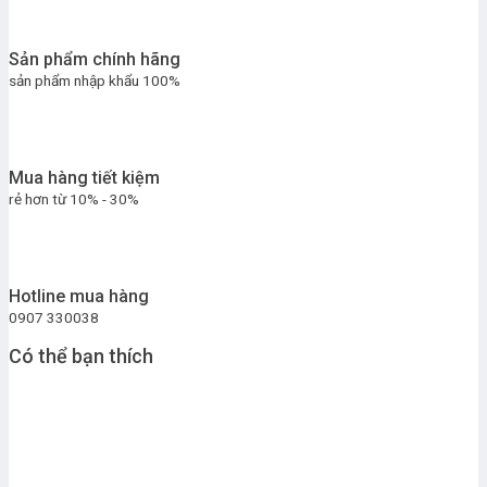
Sản phẩm chính hãng
sản phẩm nhập khẩu 100%
Mua hàng tiết kiệm
rẻ hơn từ 10% - 30%
Hotline mua hàng
0907 330038
Có thể bạn thích