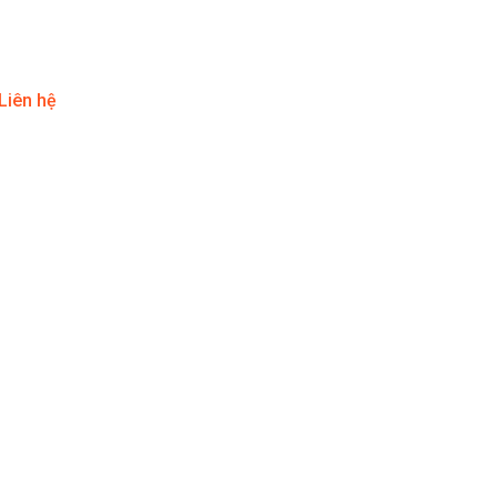
Liên hệ