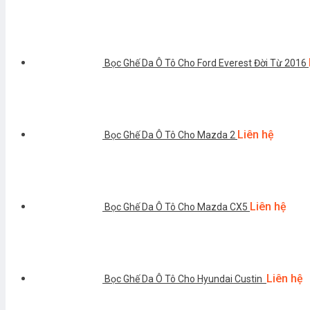
Bọc Ghế Da Ô Tô Cho Ford Everest Đời Từ 2016
Liên hệ
Bọc Ghế Da Ô Tô Cho Mazda 2
Liên hệ
Bọc Ghế Da Ô Tô Cho Mazda CX5
Liên hệ
Bọc Ghế Da Ô Tô Cho Hyundai Custin