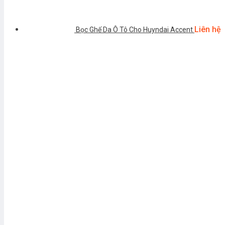
Liên hệ
Bọc Ghế Da Ô Tô Cho Huyndai Accent