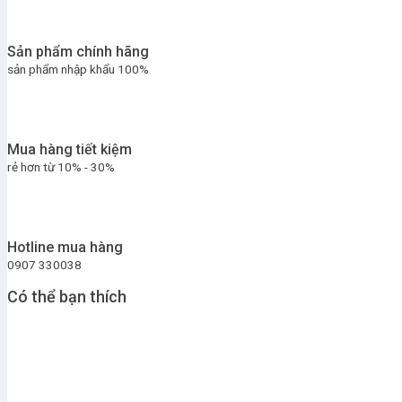
Sản phẩm chính hãng
sản phẩm nhập khẩu 100%
Mua hàng tiết kiệm
rẻ hơn từ 10% - 30%
Hotline mua hàng
0907 330038
Có thể bạn thích