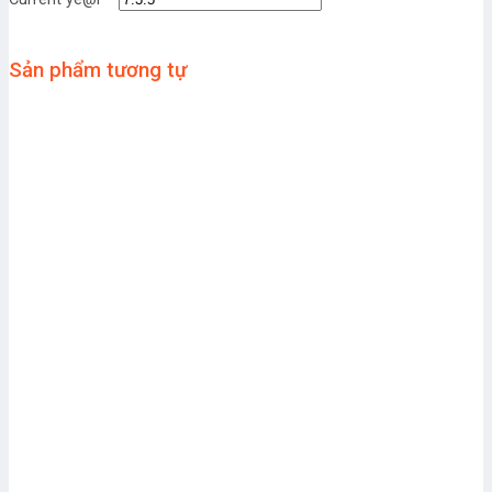
Sản phẩm tương tự