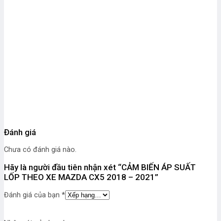
Đánh giá
Chưa có đánh giá nào.
Hãy là người đầu tiên nhận xét “CẢM BIẾN ÁP SUẤT
LỐP THEO XE MAZDA CX5 2018 – 2021”
Đánh giá của bạn
*