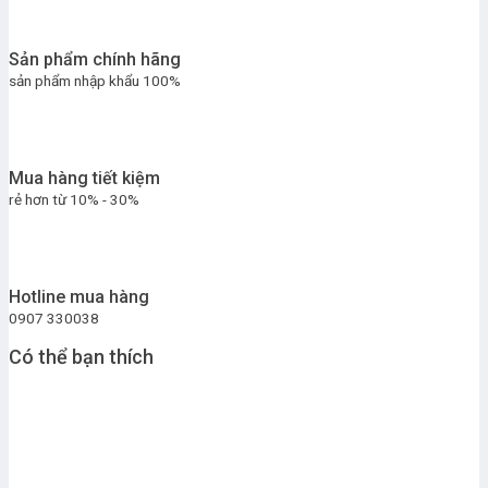
Sản phẩm chính hãng
sản phẩm nhập khẩu 100%
Mua hàng tiết kiệm
rẻ hơn từ 10% - 30%
Hotline mua hàng
0907 330038
Có thể bạn thích