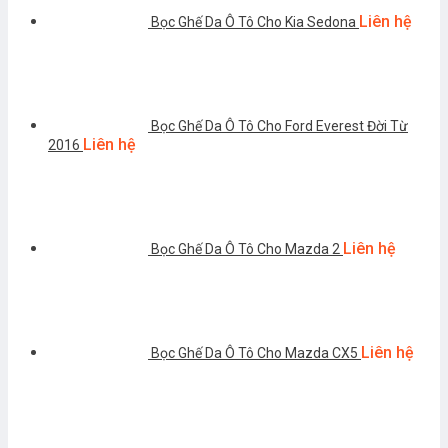
Liên hệ
Bọc Ghế Da Ô Tô Cho Kia Sedona
Bọc Ghế Da Ô Tô Cho Ford Everest Đời Từ
Liên hệ
2016
Liên hệ
Bọc Ghế Da Ô Tô Cho Mazda 2
Liên hệ
Bọc Ghế Da Ô Tô Cho Mazda CX5