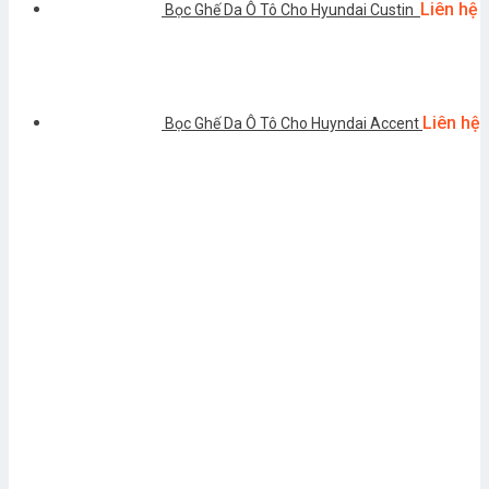
Liên hệ
Bọc Ghế Da Ô Tô Cho Hyundai Custin
Liên hệ
Bọc Ghế Da Ô Tô Cho Huyndai Accent