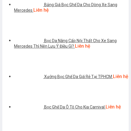
Bảng Giá Bọc Ghế Da Cho Dòng Xe Sang
Liên hệ
Mercedes
Bọc Da Nâng Cấp Nội Thất Cho Xe Sang
Liên hệ
Mercedes Thì Nên Lưu Ý Điều Gì?
Liên hệ
Xưởng Bọc Ghế Da Giá Rẻ Tại TPHCM
Liên hệ
Bọc Ghế Da Ô Tô Cho Kia Carnival