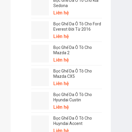
Bọc Ghế Da Ô Tô Cho Kia
Sedona
Liên hệ
Bọc Ghế Da Ô Tô Cho Ford
Everest Đời Từ 2016
Liên hệ
Bọc Ghế Da Ô Tô Cho
Mazda 2
Liên hệ
Bọc Ghế Da Ô Tô Cho
Mazda CX5
Liên hệ
Bọc Ghế Da Ô Tô Cho
Hyundai Custin
Liên hệ
Bọc Ghế Da Ô Tô Cho
Huyndai Accent
Liên hệ