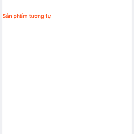
Sản phẩm tương tự