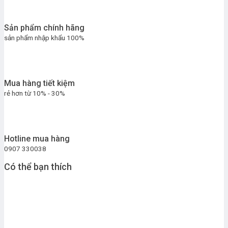
Sản phẩm chính hãng
sản phẩm nhập khẩu 100%
Mua hàng tiết kiệm
rẻ hơn từ 10% - 30%
Hotline mua hàng
0907 330038
Có thể bạn thích