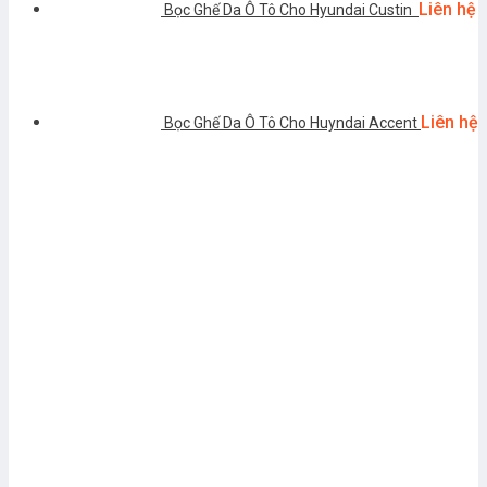
Liên hệ
Bọc Ghế Da Ô Tô Cho Hyundai Custin
Liên hệ
Bọc Ghế Da Ô Tô Cho Huyndai Accent