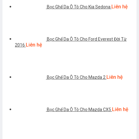
Liên hệ
Bọc Ghế Da Ô Tô Cho Kia Sedona
Bọc Ghế Da Ô Tô Cho Ford Everest Đời Từ
Liên hệ
2016
Liên hệ
Bọc Ghế Da Ô Tô Cho Mazda 2
Liên hệ
Bọc Ghế Da Ô Tô Cho Mazda CX5