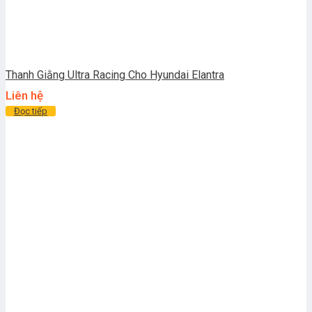
Thanh Giằng Ultra Racing Cho Hyundai Elantra
Liên hệ
Đọc tiếp