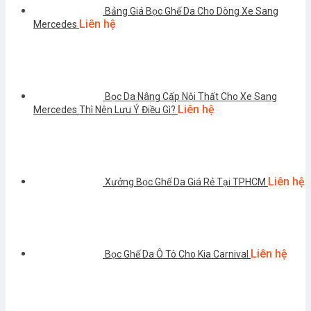
Bảng Giá Bọc Ghế Da Cho Dòng Xe Sang
Liên hệ
Mercedes
Bọc Da Nâng Cấp Nội Thất Cho Xe Sang
Liên hệ
Mercedes Thì Nên Lưu Ý Điều Gì?
Liên hệ
Xưởng Bọc Ghế Da Giá Rẻ Tại TPHCM
Liên hệ
Bọc Ghế Da Ô Tô Cho Kia Carnival