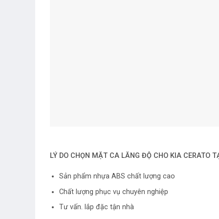
LÝ DO CHỌN MẶT CA LĂNG ĐỘ CHO KIA CERATO T
Sản phẩm nhựa ABS chất lượng cao
Chất lượng phục vụ chuyên nghiệp
Tư vấn. lắp đặc tận nhà