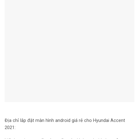
Địa chỉ lắp đặt màn hình android giá rẻ cho Hyundai Accent
2021: