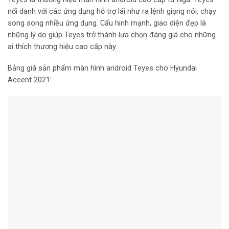
nổi danh với các ứng dụng hỗ trợ lái như ra lệnh giọng nói, chạy
song song nhiều ứng dụng. Cấu hinh mạnh, giao diện đẹp là
những lý do giúp Teyes trở thành lựa chọn đáng giá cho những
ai thích thương hiệu cao cấp này.
Bảng giá sản phẩm màn hình android Teyes cho Hyundai
Accent 2021: