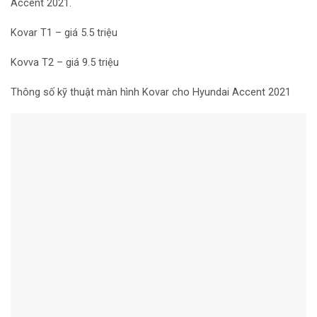
Accent 2021.
Kovar T1 – giá 5.5 triệu
Kovva T2 – giá 9.5 triệu
Thông số kỹ thuật màn hình Kovar cho Hyundai Accent 2021