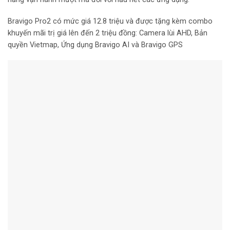
Bravigo Pro2 có mức giá 12.8 triệu và được tặng kèm combo
khuyến mãi trị giá lên đến 2 triệu đồng: Camera lùi AHD, Bản
quyền Vietmap, Ứng dụng Bravigo AI và Bravigo GPS