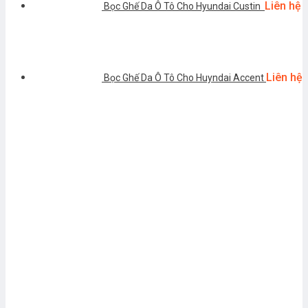
Liên hệ
Bọc Ghế Da Ô Tô Cho Hyundai Custin
Liên hệ
Bọc Ghế Da Ô Tô Cho Huyndai Accent