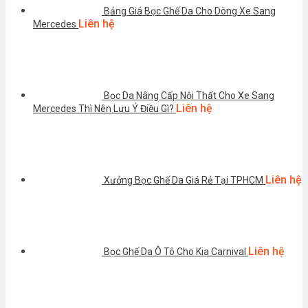
Bảng Giá Bọc Ghế Da Cho Dòng Xe Sang
Liên hệ
Mercedes
Bọc Da Nâng Cấp Nội Thất Cho Xe Sang
Liên hệ
Mercedes Thì Nên Lưu Ý Điều Gì?
Liên hệ
Xưởng Bọc Ghế Da Giá Rẻ Tại TPHCM
Liên hệ
Bọc Ghế Da Ô Tô Cho Kia Carnival