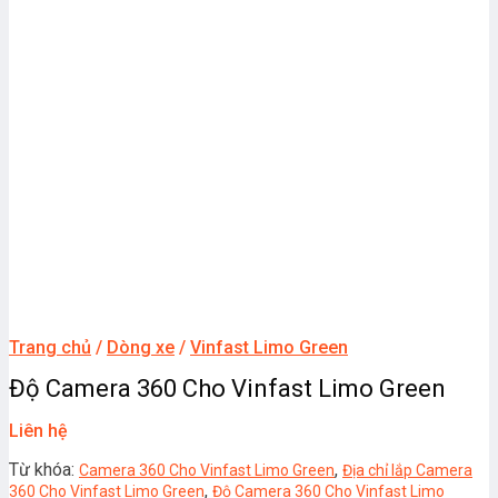
Trang chủ
/
Dòng xe
/
Vinfast Limo Green
Độ Camera 360 Cho Vinfast Limo Green
Liên hệ
Từ khóa:
,
Camera 360 Cho Vinfast Limo Green
Địa chỉ lắp Camera
,
360 Cho Vinfast Limo Green
Độ Camera 360 Cho Vinfast Limo