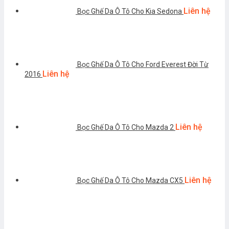
Liên hệ
Bọc Ghế Da Ô Tô Cho Kia Sedona
Bọc Ghế Da Ô Tô Cho Ford Everest Đời Từ
Liên hệ
2016
Liên hệ
Bọc Ghế Da Ô Tô Cho Mazda 2
Liên hệ
Bọc Ghế Da Ô Tô Cho Mazda CX5