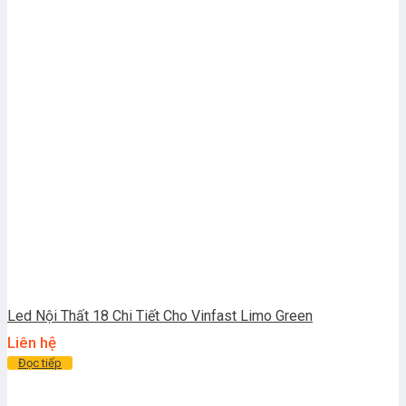
Led Nội Thất 18 Chi Tiết Cho Vinfast Limo Green
Liên hệ
Đọc tiếp