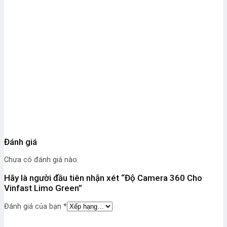
Đánh giá
Chưa có đánh giá nào.
Hãy là người đầu tiên nhận xét “Độ Camera 360 Cho
Vinfast Limo Green”
Đánh giá của bạn
*