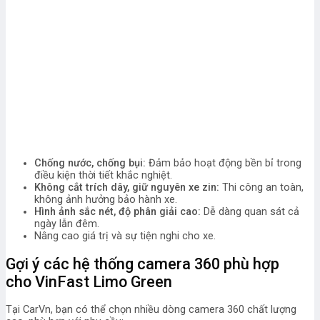
Chống nước, chống bụi:
Đảm bảo hoạt động bền bỉ trong
điều kiện thời tiết khắc nghiệt.
Không cắt trích dây, giữ nguyên xe zin:
Thi công an toàn,
không ảnh hưởng bảo hành xe.
Hình ảnh sắc nét, độ phân giải cao:
Dễ dàng quan sát cả
ngày lẫn đêm.
Nâng cao giá trị và sự tiện nghi cho xe.
Gợi ý các hệ thống camera 360 phù hợp
cho VinFast Limo Green
Tại CarVn, bạn có thể chọn nhiều dòng camera 360 chất lượng