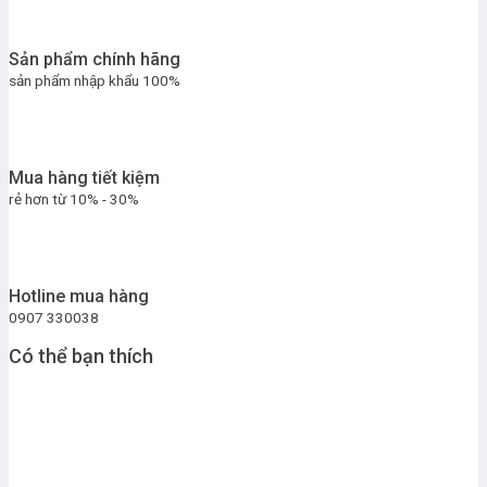
Sản phẩm chính hãng
sản phẩm nhập khẩu 100%
Mua hàng tiết kiệm
rẻ hơn từ 10% - 30%
Hotline mua hàng
0907 330038
Có thể bạn thích