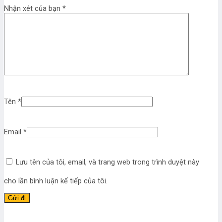
Nhận xét của bạn
*
Tên
*
Email
*
Lưu tên của tôi, email, và trang web trong trình duyệt này
cho lần bình luận kế tiếp của tôi.