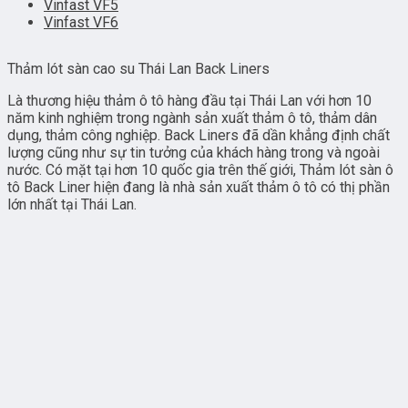
Vinfast VF5
Vinfast VF6
Thảm lót sàn cao su Thái Lan Back Liners
Là thương hiệu thảm ô tô hàng đầu tại Thái Lan với hơn 10
năm kinh nghiệm trong ngành sản xuất thảm ô tô, thảm dân
dụng, thảm công nghiệp. Back Liners đã dần khẳng định chất
lượng cũng như sự tin tưởng của khách hàng trong và ngoài
nước. Có mặt tại hơn 10 quốc gia trên thế giới, Thảm lót sàn ô
tô Back Liner hiện đang là nhà sản xuất thảm ô tô có thị phần
lớn nhất tại Thái Lan.