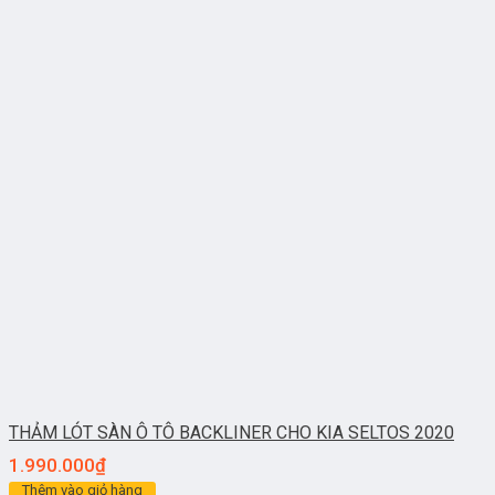
THẢM LÓT SÀN Ô TÔ BACKLINER CHO KIA SELTOS 2020
1.990.000
₫
Thêm vào giỏ hàng