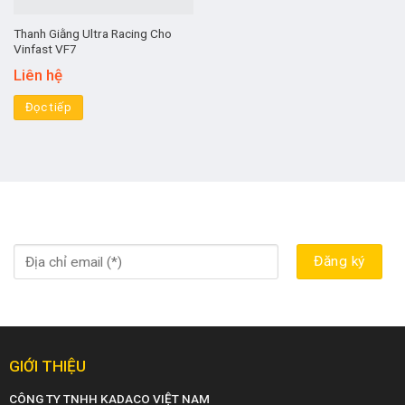
Thanh Giằng Ultra Racing Cho
Vinfast VF7
Liên hệ
Đọc tiếp
GIỚI THIỆU
CÔNG TY TNHH KADACO VIỆT NAM