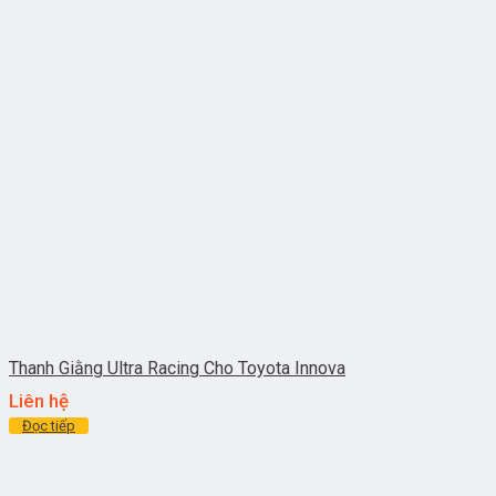
Thanh Giằng Ultra Racing Cho Toyota Innova
Liên hệ
Đọc tiếp