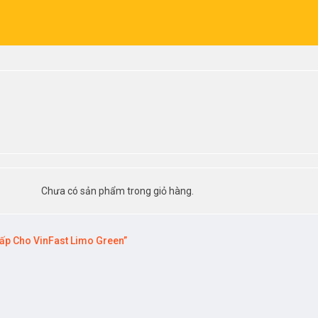
Chưa có sản phẩm trong giỏ hàng.
ấp Cho VinFast Limo Green”