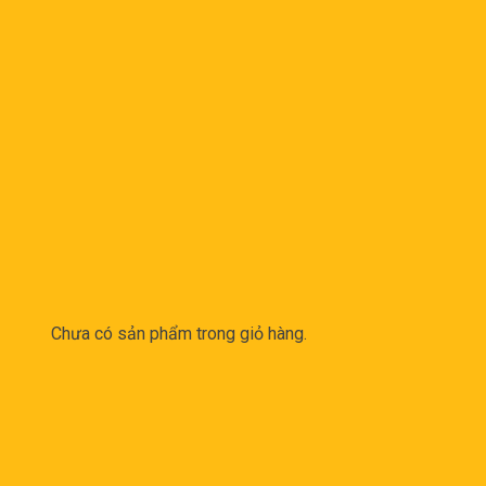
Chưa có sản phẩm trong giỏ hàng.