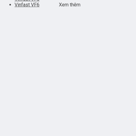
Vinfast VF6
Xem thêm