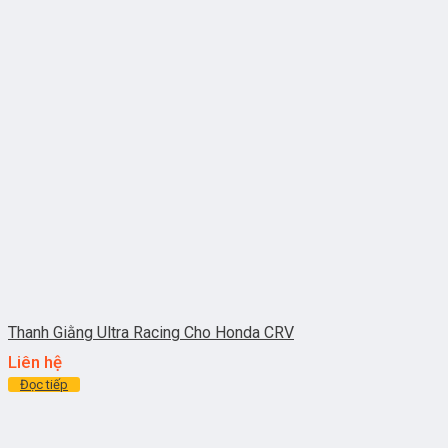
Thanh Giằng Ultra Racing Cho Honda CRV
Liên hệ
Đọc tiếp