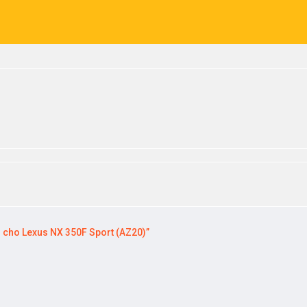
 cho Lexus NX 350F Sport (AZ20)”