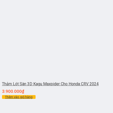
Thảm Lót Sàn 3D Kagu Maxpider Cho Honda CRV 2024
3.900.000
₫
Thêm vào giỏ hàng