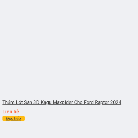
Thảm Lót Sàn 3D Kagu Maxpider Cho Ford Raptor 2024
Liên hệ
Đọc tiếp