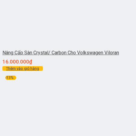
Nâng Cấp Sàn Crystal/ Carbon Cho Volkswagen Viloran
16.000.000
₫
Thêm vào giỏ hàng
-13%