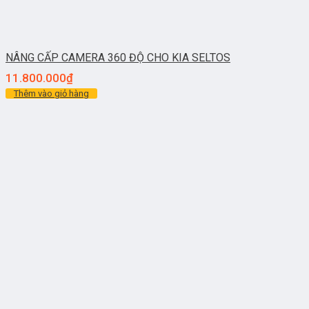
NÂNG CẤP CAMERA 360 ĐỘ CHO KIA SELTOS
11.800.000
₫
Thêm vào giỏ hàng