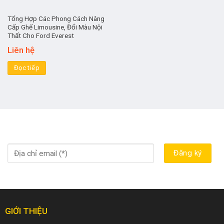
Tổng Hợp Các Phong Cách Nâng
Cấp Ghế Limousine, Đổi Màu Nội
Thất Cho Ford Everest
Liên hệ
Đọc tiếp
GIỚI THIỆU