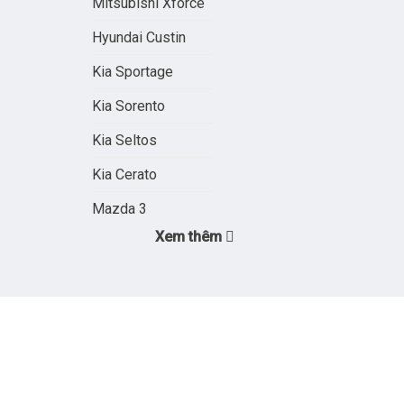
Mitsubishi Xforce
Hyundai Custin
Kia Sportage
Kia Sorento
Kia Seltos
Kia Cerato
Mazda 3
Xem thêm