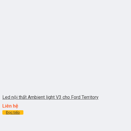
Led nội thất Ambient light V3 cho Ford Territory
Liên hệ
Đọc tiếp