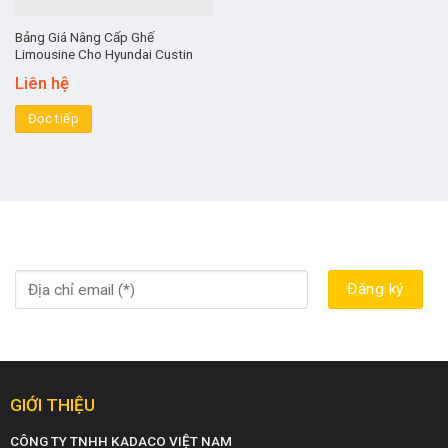
Bảng Giá Nâng Cấp Ghế
Limousine Cho Hyundai Custin
Liên hệ
Đọc tiếp
GIỚI THIỆU
CÔNG TY TNHH KADACO VIỆT NAM