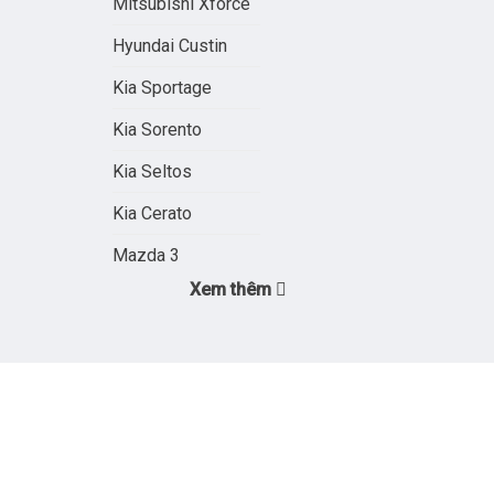
Mitsubishi Xforce
Hyundai Custin
Kia Sportage
Kia Sorento
Kia Seltos
Kia Cerato
Mazda 3
Xem thêm