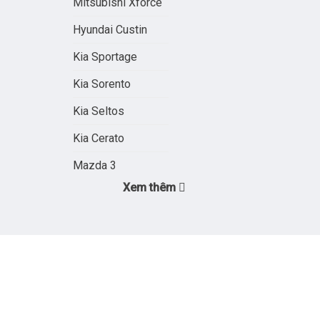
Mitsubishi Xforce
Hyundai Custin
Kia Sportage
Kia Sorento
Kia Seltos
Kia Cerato
Mazda 3
Xem thêm