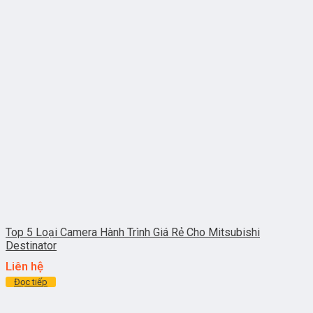
Top 5 Loại Camera Hành Trình Giá Rẻ Cho Mitsubishi
Destinator
Liên hệ
Đọc tiếp