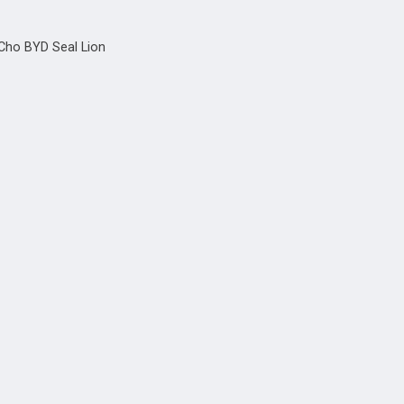
Cho BYD Seal Lion