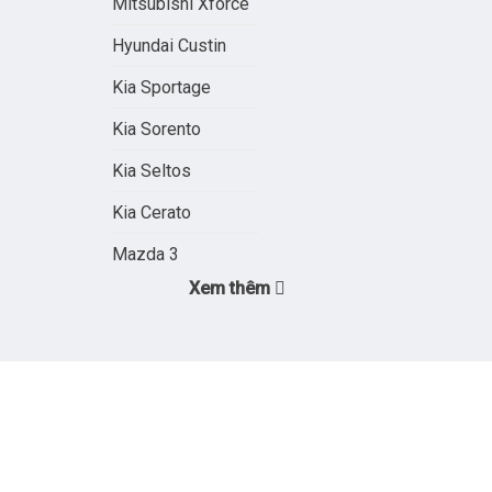
Mitsubishi Xforce
Hyundai Custin
Kia Sportage
Kia Sorento
Kia Seltos
Kia Cerato
Mazda 3
Xem thêm