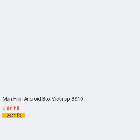
Màn Hình Android Box Vietmap BS10
Liên hệ
Đọc tiếp