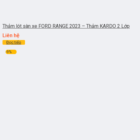
Thảm lót sàn xe FORD RANGE 2023 – Thảm KARDO 2 Lớp
Liên hệ
Đọc tiếp
-9%