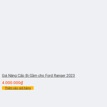
Giá Nâng Cấp Bi Gầm cho Ford Ranger 2023
4.000.000
₫
Thêm vào giỏ hàng